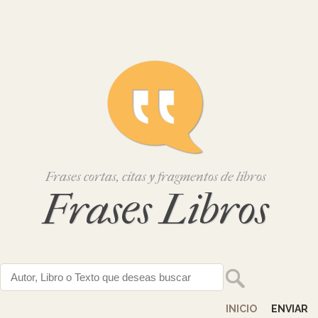
Frases cortas, citas y fragmentos de libros
Frases Libros
INICIO
ENVIAR