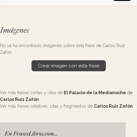
Imágenes
No se ha encontrado imágenes sobre esta frase de Carlos Ruiz
Zafón.
Crear imagen con esta frase
Ver más frases cortas y citas de
El Palacio de la Medianoche
de
Carlos Ruiz Zafón
Ver más frases célebres, citas y fragmentos de
Carlos Ruiz Zafón
En FrasesLibros.com...