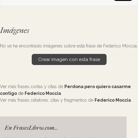
Imágenes
No se ha encontrado imágenes sobre esta frase de Federico Moccia.
Crear imagen con esta frase
Ver más frases cortas y citas de
Perdona pero quiero casarme
contigo
de
Federico Moccia
Ver más frases célebres, citas y fragmentos de
Federico Moccia
En FrasesLibros.com...