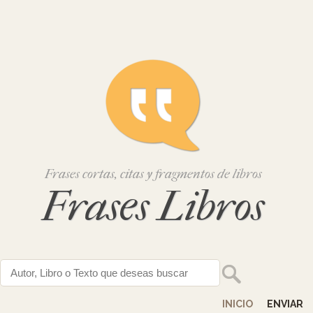
Frases cortas, citas y fragmentos de libros
Frases Libros
INICIO
ENVIAR