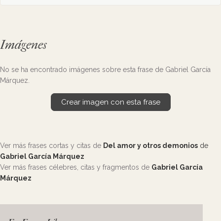
Imágenes
No se ha encontrado imágenes sobre esta frase de Gabriel García
Márquez.
Crear imagen con esta frase
Ver más frases cortas y citas de
Del amor y otros demonios
de
Gabriel García Márquez
Ver más frases célebres, citas y fragmentos de
Gabriel García
Márquez