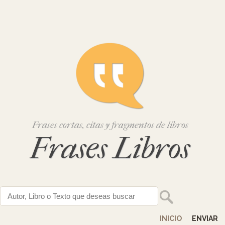
Frases cortas, citas y fragmentos de libros
Frases Libros
INICIO
ENVIAR