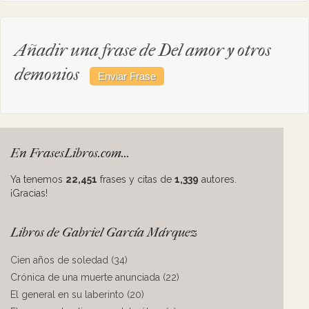
Añadir una frase de Del amor y otros
demonios
En FrasesLibros.com...
Ya tenemos
22,451
frases y citas de
1,339
autores.
¡Gracias!
Libros de Gabriel García Márquez
Cien años de soledad (34)
Crónica de una muerte anunciada (22)
El general en su laberinto (20)