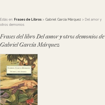
Estás en:
Frases de Libros
>
Gabriel García Márquez
> Del amor y
otros demonios
Frases del libro Del amor y otros demonios de
Gabriel García Márquez