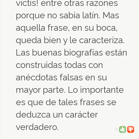
victis! entre otras razones
porque no sabía latín. Mas
aquella frase, en su boca,
queda bien y le caracteriza.
Las buenas biografías están
construidas todas con
anécdotas falsas en su
mayor parte. Lo importante
es que de tales frases se
deduzca un carácter
verdadero.
0