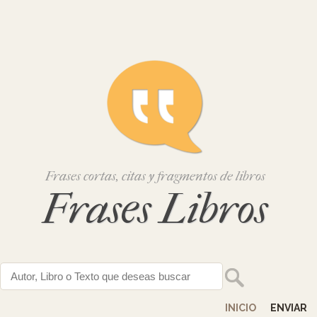
Frases cortas, citas y fragmentos de libros
Frases Libros
INICIO
ENVIAR