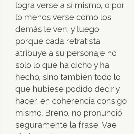
logra verse a sí mismo, o por
lo menos verse como los
demás le ven; y luego
porque cada retratista
atribuye a su personaje no
solo lo que ha dicho y ha
hecho, sino también todo lo
que hubiese podido decir y
hacer, en coherencia consigo
mismo. Breno, no pronunció
seguramente la frase: Vae