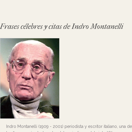
Frases célebres y citas de Indro Montanelli
Indro Montanelli (1909 - 2001) periodista y escritor italiano, una de