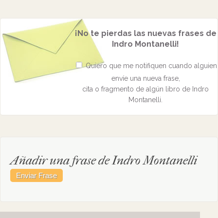
¡No te pierdas las nuevas frases de
Indro Montanelli!
Quiero que me notifiquen cuando alguien
envíe una nueva frase,
cita o fragmento de algún libro de Indro
Montanelli.
Añadir una frase de Indro Montanelli