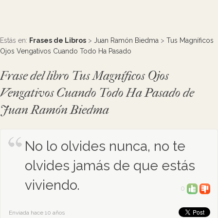
Estás en:
Frases de Libros
>
Juan Ramón Biedma
>
Tus Magníficos
Ojos Vengativos Cuando Todo Ha Pasado
Frase del libro Tus Magníficos Ojos
Vengativos Cuando Todo Ha Pasado de
Juan Ramón Biedma
No lo olvides nunca, no te
olvides jamás de que estás
viviendo.
0
Enviada hace 10 años