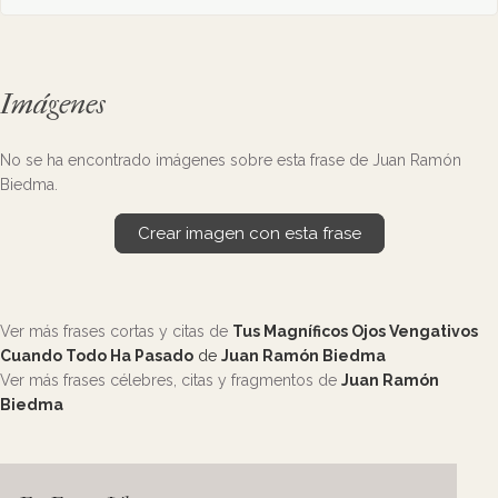
Imágenes
No se ha encontrado imágenes sobre esta frase de Juan Ramón
Biedma.
Crear imagen con esta frase
Ver más frases cortas y citas de
Tus Magníficos Ojos Vengativos
Cuando Todo Ha Pasado
de
Juan Ramón Biedma
Ver más frases célebres, citas y fragmentos de
Juan Ramón
Biedma