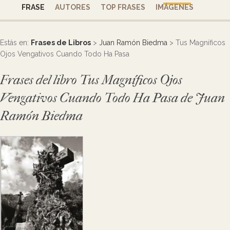
FRASE
AUTORES
TOP FRASES
IMÁGENES
Estás en:
Frases de Libros
>
Juan Ramón Biedma
> Tus Magníficos
Ojos Vengativos Cuando Todo Ha Pasa
Frases del libro Tus Magníficos Ojos
Vengativos Cuando Todo Ha Pasa de Juan
Ramón Biedma