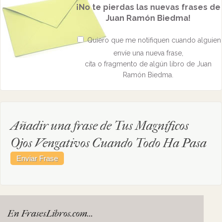
¡No te pierdas las nuevas frases de
Juan Ramón Biedma!
Quiero que me notifiquen cuando alguien
envíe una nueva frase,
cita o fragmento de algún libro de Juan
Ramón Biedma.
Añadir una frase de Tus Magníficos
Ojos Vengativos Cuando Todo Ha Pasa
En FrasesLibros.com...