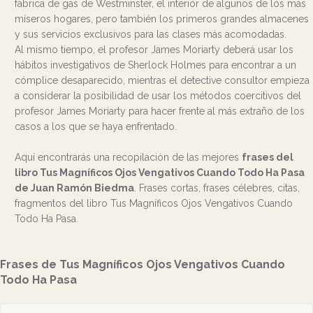
fábrica de gas de Westminster, el interior de algunos de los más
míseros hogares, pero también los primeros grandes almacenes
y sus servicios exclusivos para las clases más acomodadas.
Al mismo tiempo, el profesor James Moriarty deberá usar los
hábitos investigativos de Sherlock Holmes para encontrar a un
cómplice desaparecido, mientras el detective consultor empieza
a considerar la posibilidad de usar los métodos coercitivos del
profesor James Moriarty para hacer frente al más extraño de los
casos a los que se haya enfrentado.
Aquí encontrarás una recopilación de las mejores
frases del
libro Tus Magníficos Ojos Vengativos Cuando Todo Ha Pasa
de Juan Ramón Biedma
. Frases cortas, frases célebres, citas,
fragmentos del libro Tus Magníficos Ojos Vengativos Cuando
Todo Ha Pasa.
Frases de Tus Magníficos Ojos Vengativos Cuando
Todo Ha Pasa