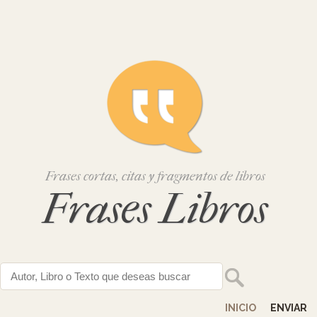
Frases cortas, citas y fragmentos de libros
Frases Libros
INICIO
ENVIAR