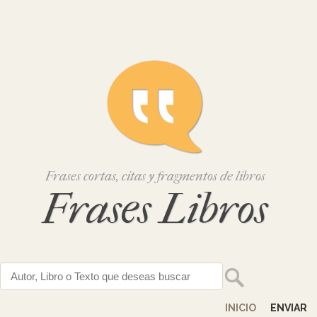
Frases cortas, citas y fragmentos de libros
Frases Libros
INICIO
ENVIAR