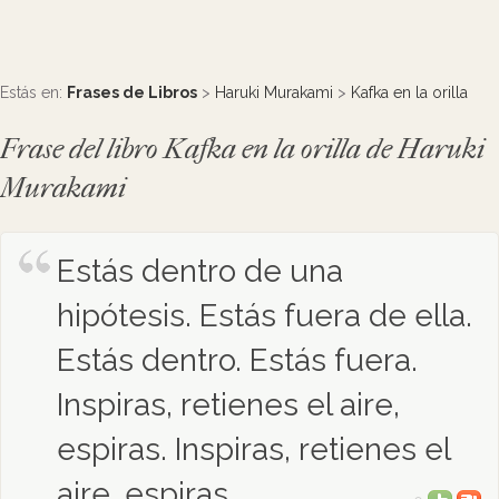
Estás en:
Frases de Libros
>
Haruki Murakami
>
Kafka en la orilla
Frase del libro Kafka en la orilla de Haruki
Murakami
Estás dentro de una
hipótesis. Estás fuera de ella.
Estás dentro. Estás fuera.
Inspiras, retienes el aire,
espiras. Inspiras, retienes el
aire, espiras.