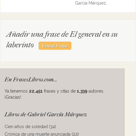
García Márquez.
Añadir una frase de El general en su
laberinto
En FrasesLibros.com...
Ya tenemos
22,451
frases y citas de
1,339
autores.
¡Gracias!
Libros de Gabriel García Márquez
Cien años de soledad (34)
Crónica de una muerte anunciada (22)