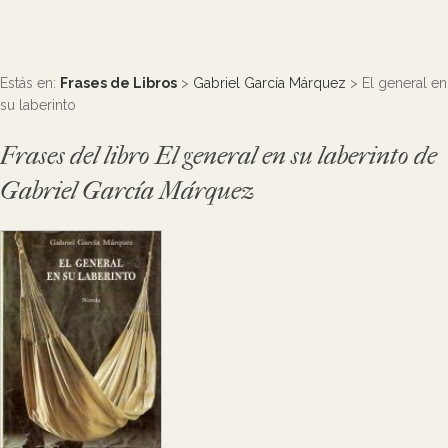
Estás en:
Frases de Libros
>
Gabriel García Márquez
> El general en
su laberinto
Frases del libro El general en su laberinto de
Gabriel García Márquez