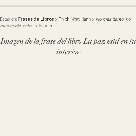
Estás en:
Frases de Libros
>
Thich Nhat Hanh
>
No más llanto, no
más queja, éste...
> Imagen
Imagen de la frase del libro La paz está en tu
interior