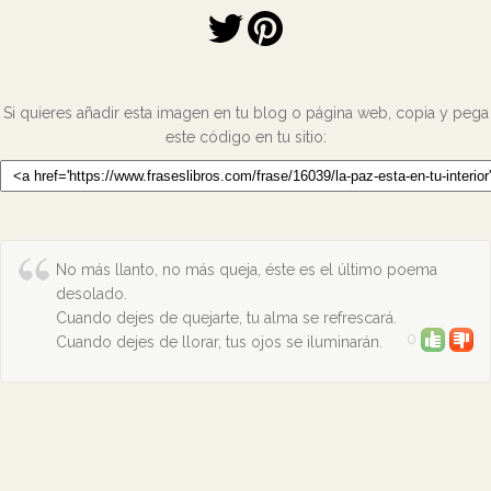
Si quieres añadir esta imagen en tu blog o página web, copia y pega
este código en tu sitio:
No más llanto, no más queja, éste es el último poema
desolado.
Cuando dejes de quejarte, tu alma se refrescará.
0
Cuando dejes de llorar, tus ojos se iluminarán.