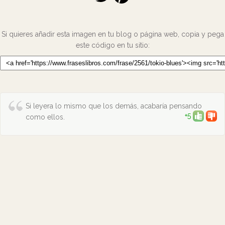
Si quieres añadir esta imagen en tu blog o página web, copia y pega
este código en tu sitio:
Si leyera lo mismo que los demás, acabaría pensando
+5
como ellos.