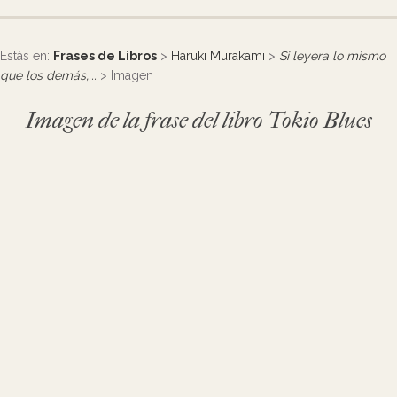
Estás en:
Frases de Libros
>
Haruki Murakami
>
Si leyera lo mismo
que los demás,...
> Imagen
Imagen de la frase del libro Tokio Blues