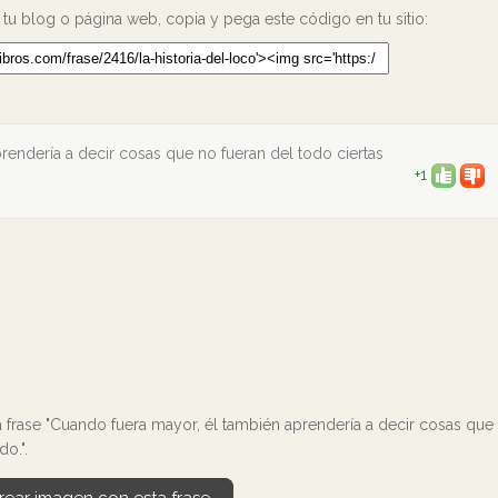
 tu blog o página web, copia y pega este código en tu sitio:
rendería a decir cosas que no fueran del todo ciertas
+1
a frase "Cuando fuera mayor, él también aprendería a decir cosas que
do.".