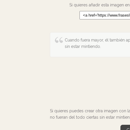
Si quieres añadir esta imagen en
Cuando fuera mayor, él también ap
sin estar mintiendo.
Si quieres puedes crear otra imagen con l
no fueran del todo ciertas sin estar mintien