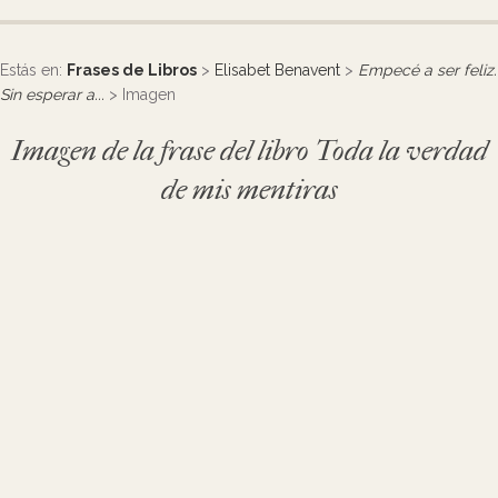
Estás en:
Frases de Libros
>
Elisabet Benavent
>
Empecé a ser feliz.
Sin esperar a...
> Imagen
Imagen de la frase del libro Toda la verdad
de mis mentiras