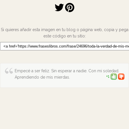
Si quieres añadir esta imagen en tu blog o página web, copia y pega
este código en tu sitio:
Empecé a ser feliz. Sin esperar a nadie. Con mi soledad.
+1
Aprendiendo de mis mierdas.