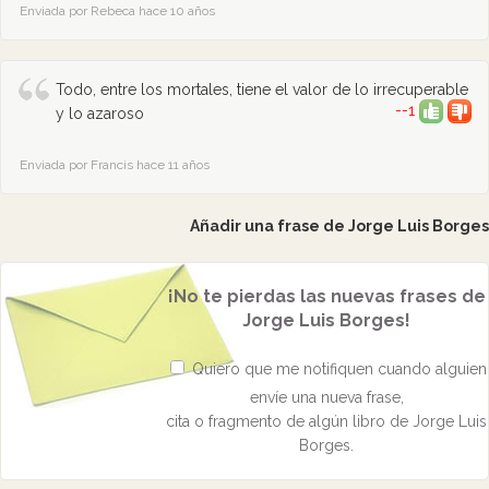
Enviada por Rebeca hace 10 años
Todo, entre los mortales, tiene el valor de lo irrecuperable
--1
y lo azaroso
Enviada por Francis hace 11 años
Añadir una frase de Jorge Luis Borges
¡No te pierdas las nuevas frases de
Jorge Luis Borges!
Quiero que me notifiquen cuando alguien
envíe una nueva frase,
cita o fragmento de algún libro de Jorge Luis
Borges.