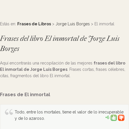
Estás en:
Frases de Libros
>
Jorge Luis Borges
> El inmortal
Frases del libro El inmortal de Jorge Luis
Borges
Aquí encontrarás una recopilación de las mejores
frases del libro
El inmortal de Jorge Luis Borges
. Frases cortas, frases célebres,
citas, fragmentos del libro El inmortal.
Frases de El inmortal
Todo, entre los mortales, tiene el valor de lo irrecuperable
+6
y de lo azaroso.