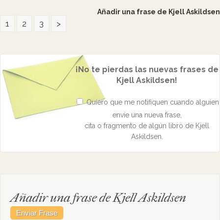
Añadir una frase de Kjell Askildsen
1
2
3
>
¡No te pierdas las nuevas frases de
Kjell Askildsen!
Quiero que me notifiquen cuando alguien
envíe una nueva frase,
cita o fragmento de algún libro de Kjell
Askildsen.
Añadir una frase de Kjell Askildsen