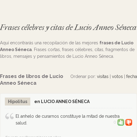
Frases célebres y citas de Lucio Anneo Séneca
Aquí encontrarás una recopilación de las mejores
frases de Lucio
Anneo Séneca
. Frases cortas, frases célebres, citas, fragmentos de
libros, mensajes y pensamientos de Lucio Anneo Séneca.
Frases de libros de Lucio
Ordenar por:
visitas
|
votos
|
fecha
Anneo Séneca
Hipolitus
en LUCIO ANNEO SÉNECA
El anhelo de curarnos constituye la mitad de nuestra
0
salud.