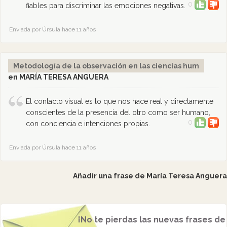
0
fiables para discriminar las emociones negativas.
Enviada por Úrsula hace 11 años
Metodología de la observación en las ciencias hum
en MARÍA TERESA ANGUERA
El contacto visual es lo que nos hace real y directamente
conscientes de la presencia del otro como ser humano,
0
con conciencia e intenciones propias.
Enviada por Úrsula hace 11 años
Añadir una frase de María Teresa Anguera
¡No te pierdas las nuevas frases de