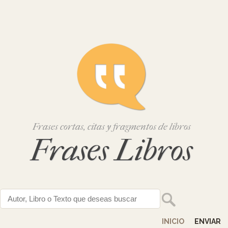
Frases cortas, citas y fragmentos de libros
Frases Libros
INICIO
ENVIAR