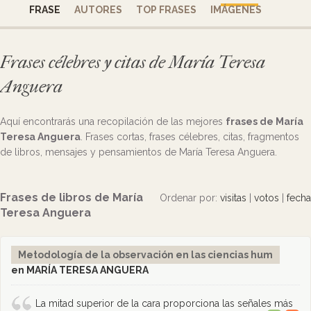
FRASE
AUTORES
TOP FRASES
IMÁGENES
Frases célebres y citas de María Teresa
Anguera
Aquí encontrarás una recopilación de las mejores
frases de María
Teresa Anguera
. Frases cortas, frases célebres, citas, fragmentos
de libros, mensajes y pensamientos de María Teresa Anguera.
Frases de libros de María
Ordenar por:
visitas
|
votos
|
fecha
Teresa Anguera
Metodología de la observación en las ciencias hum
en MARÍA TERESA ANGUERA
La mitad superior de la cara proporciona las señales más