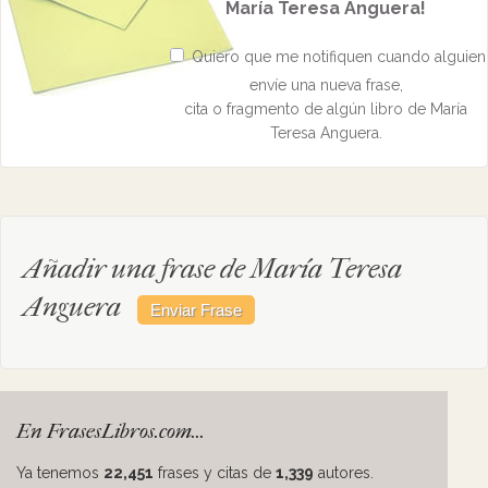
María Teresa Anguera!
Quiero que me notifiquen cuando alguien
envíe una nueva frase,
cita o fragmento de algún libro de María
Teresa Anguera.
Añadir una frase de María Teresa
Anguera
En FrasesLibros.com...
Ya tenemos
22,451
frases y citas de
1,339
autores.