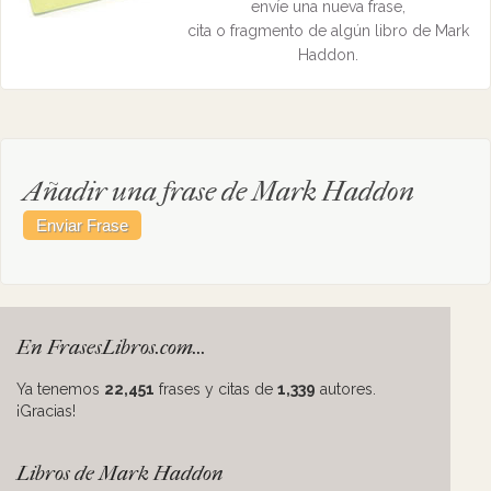
envíe una nueva frase,
cita o fragmento de algún libro de Mark
Haddon.
Añadir una frase de Mark Haddon
En FrasesLibros.com...
Ya tenemos
22,451
frases y citas de
1,339
autores.
¡Gracias!
Libros de Mark Haddon