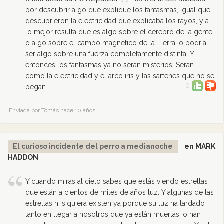
por descubrir algo que explique los fantasmas, igual que
descubrieron la electricidad que explicaba los rayos, y a
lo mejor resulta que es algo sobre el cerebro de la gente,
o algo sobre el campo magnético de la Tierra, o podría
ser algo sobre una fuerza completamente distinta. Y
entonces los fantasmas ya no serán misterios. Serán
como la electricidad y el arco iris y las sartenes que no se
0
pegan.
Enviada por Tomás hace 10 años
El curioso incidente del perro a medianoche
en MARK
HADDON
Y cuando miras al cielo sabes que estás viendo estrellas
que están a cientos de miles de años luz. Y algunas de las
estrellas ni siquiera existen ya porque su luz ha tardado
tanto en llegar a nosotros que ya están muertas, o han