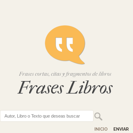
Frases cortas, citas y fragmentos de libros
Frases Libros
INICIO
ENVIAR