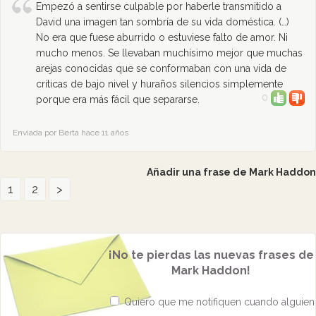
Empezó a sentirse culpable por haberle transmitido a
David una imagen tan sombría de su vida doméstica. (…)
No era que fuese aburrido o estuviese falto de amor. Ni
mucho menos. Se llevaban muchísimo mejor que muchas
arejas conocidas que se conformaban con una vida de
críticas de bajo nivel y huraños silencios simplemente
0
porque era más fácil que separarse.
Enviada por Berta hace 11 años
Añadir una frase de Mark Haddon
1
2
>
¡No te pierdas las nuevas frases de
Mark Haddon!
Quiero que me notifiquen cuando alguien