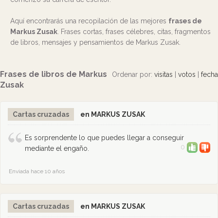
Aquí encontrarás una recopilación de las mejores
frases de
Markus Zusak
. Frases cortas, frases célebres, citas, fragmentos
de libros, mensajes y pensamientos de Markus Zusak.
Frases de libros de Markus
Ordenar por:
visitas
|
votos
|
fecha
Zusak
Cartas cruzadas
en MARKUS ZUSAK
Es sorprendente lo que puedes llegar a conseguir
0
mediante el engaño.
Enviada hace 10 años
Cartas cruzadas
en MARKUS ZUSAK