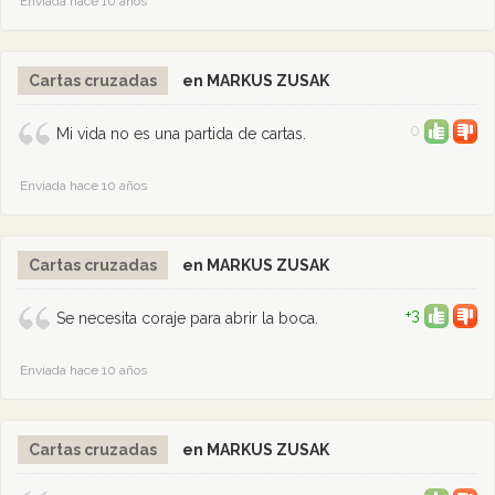
Enviada hace 10 años
Cartas cruzadas
en MARKUS ZUSAK
0
Mi vida no es una partida de cartas.
Enviada hace 10 años
Cartas cruzadas
en MARKUS ZUSAK
+3
Se necesita coraje para abrir la boca.
Enviada hace 10 años
Cartas cruzadas
en MARKUS ZUSAK