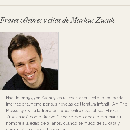
Frases célebres y citas de Markus Zusak
Nacido en 1975 en Sydney, es un escritor australiano conocido
internacionalmente por sus novelas de literatura infantil I Am The
Messenger y La ladrona de libros, entre otras obras. Markus
Zusak nació como Branko Cincovic, pero decidió cambiar su
nombre a la edad de 19 años, cuando se mudó de su casa y
comenzó su carrera de escritor.