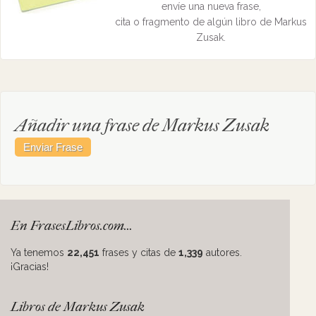
envíe una nueva frase,
cita o fragmento de algún libro de Markus
Zusak.
Añadir una frase de Markus Zusak
En FrasesLibros.com...
Ya tenemos
22,451
frases y citas de
1,339
autores.
¡Gracias!
Libros de Markus Zusak