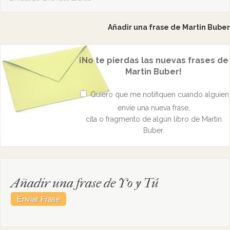
Añadir una frase de Martin Buber
¡No te pierdas las nuevas frases de
Martin Buber!
Quiero que me notifiquen cuando alguien
envíe una nueva frase,
cita o fragmento de algún libro de Martin
Buber.
Añadir una frase de Yo y Tú