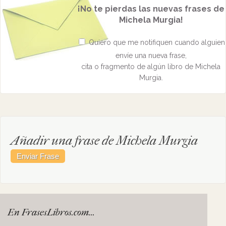
¡No te pierdas las nuevas frases de
Michela Murgia!
Quiero que me notifiquen cuando alguien
envíe una nueva frase,
cita o fragmento de algún libro de Michela
Murgia.
Añadir una frase de Michela Murgia
En FrasesLibros.com...