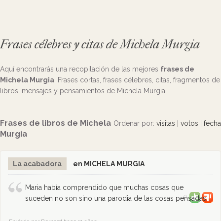
Frases célebres y citas de Michela Murgia
Aquí encontrarás una recopilación de las mejores
frases de
Michela Murgia
. Frases cortas, frases célebres, citas, fragmentos de
libros, mensajes y pensamientos de Michela Murgia.
Frases de libros de Michela
Ordenar por:
visitas
|
votos
|
fecha
Murgia
La acabadora
en MICHELA MURGIA
Maria había comprendido que muchas cosas que
0
suceden no son sino una parodia de las cosas pensadas.