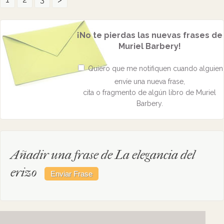
¡No te pierdas las nuevas frases de
Muriel Barbery!
Quiero que me notifiquen cuando alguien
envíe una nueva frase,
cita o fragmento de algún libro de Muriel
Barbery.
Añadir una frase de La elegancia del
erizo