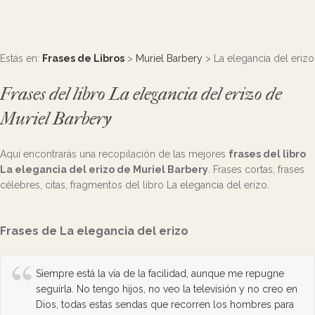
Estás en:
Frases de Libros
>
Muriel Barbery
> La elegancia del erizo
Frases del libro La elegancia del erizo de
Muriel Barbery
Aquí encontrarás una recopilación de las mejores
frases del libro
La elegancia del erizo de Muriel Barbery
. Frases cortas, frases
célebres, citas, fragmentos del libro La elegancia del erizo.
Frases de La elegancia del erizo
Siempre está la vía de la facilidad, aunque me repugne
seguirla. No tengo hijos, no veo la televisión y no creo en
Dios, todas estas sendas que recorren los hombres para