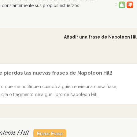
0
va constantemente sus propios esfuerzos.
Añadir una frase de Napoleon Hil
e pierdas las nuevas frases de Napoleon Hill!
o que me notifiquen cuando alguien envíe una nueva frase,
cita o fragmento de algún libro de Napoleon Hill.
leon Hill