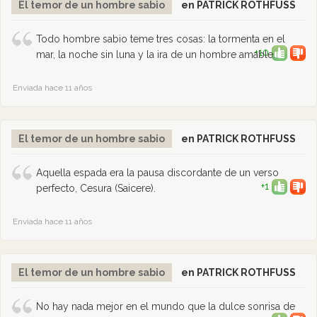
El temor de un hombre sabio
en PATRICK ROTHFUSS
Todo hombre sabio teme tres cosas: la tormenta en el
+10
mar, la noche sin luna y la ira de un hombre amable.
Enviada hace 11 años
El temor de un hombre sabio
en PATRICK ROTHFUSS
Aquella espada era la pausa discordante de un verso
+1
perfecto, Cesura (Saicere).
Enviada hace 11 años
El temor de un hombre sabio
en PATRICK ROTHFUSS
No hay nada mejor en el mundo que la dulce sonrisa de