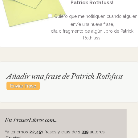
Patrick Rothfuss!
Quiero que me notifiquen cuando alguien
envíe una nueva frase,
cita o fragmento de algún libro de Patrick
Rothfuss.
Añadir una frase de Patrick Rothfuss
En FrasesLibros.com...
Ya tenemos
22,451
frases y citas de
1,339
autores.