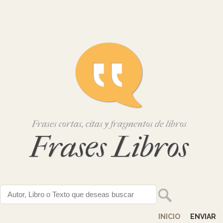
Frases cortas, citas y fragmentos de libros
Frases Libros
INICIO
ENVIAR