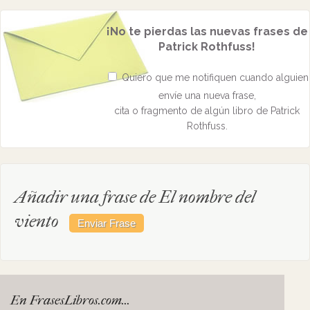
¡No te pierdas las nuevas frases de
Patrick Rothfuss!
Quiero que me notifiquen cuando alguien
envíe una nueva frase,
cita o fragmento de algún libro de Patrick
Rothfuss.
Añadir una frase de El nombre del
viento
En FrasesLibros.com...