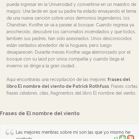
pueda ingresar en la Universidad y convertirse en un maestro de
magos. Una tarde en que su padre ha estado ensayando el tema
de una nueva canción sobre unos demonios legendarios, los
Chandrian, Kvothe se va a pasear al bosque. Cuando regresa ya
anochecido, descubre los carromatos incendiados y que todos,
también sus padres, han sido asesinados. Unos desconocidos
están sentados alrededor de la hoguera, pero luego
desaparecen. Durante meses Kvothe vaga atemorizado por el
bosque con su laúd por única compañía y cuando llega el
invierno se dirige a la gran ciudad...
Aquí encontrarás una recopilación de las mejores
frases del
libro El nombre del viento de Patrick Rothfuss
. Frases cortas,
frases célebres, citas, fragmentos del libro El nombre del viento.
Frases de El nombre del viento
Las mejores mentiras sobre mí son las que yo mismo he
+3