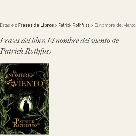
Estás en:
Frases de Libros
>
Patrick Rothfuss
> El nombre del viento
Frases del libro El nombre del viento de
Patrick Rothfuss