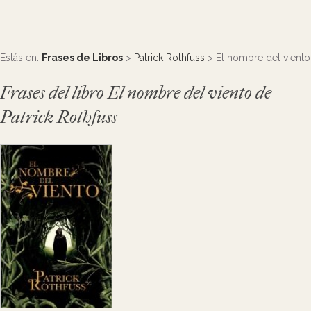
Estás en:
Frases de Libros
>
Patrick Rothfuss
> El nombre del viento
Frases del libro El nombre del viento de
Patrick Rothfuss