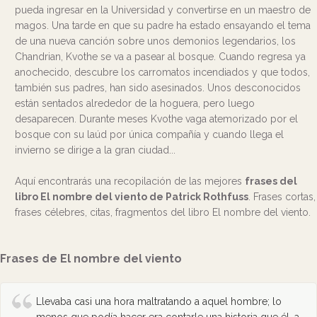
pueda ingresar en la Universidad y convertirse en un maestro de
magos. Una tarde en que su padre ha estado ensayando el tema
de una nueva canción sobre unos demonios legendarios, los
Chandrian, Kvothe se va a pasear al bosque. Cuando regresa ya
anochecido, descubre los carromatos incendiados y que todos,
también sus padres, han sido asesinados. Unos desconocidos
están sentados alrededor de la hoguera, pero luego
desaparecen. Durante meses Kvothe vaga atemorizado por el
bosque con su laúd por única compañía y cuando llega el
invierno se dirige a la gran ciudad...
Aquí encontrarás una recopilación de las mejores
frases del
libro El nombre del viento de Patrick Rothfuss
. Frases cortas,
frases célebres, citas, fragmentos del libro El nombre del viento.
Frases de El nombre del viento
Llevaba casi una hora maltratando a aquel hombre; lo