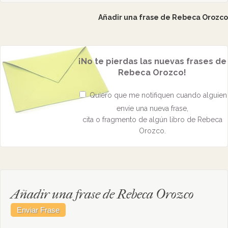
Añadir una frase de Rebeca Orozco
¡No te pierdas las nuevas frases de
Rebeca Orozco!
Quiero que me notifiquen cuando alguien
envíe una nueva frase,
cita o fragmento de algún libro de Rebeca
Orozco.
Añadir una frase de Rebeca Orozco