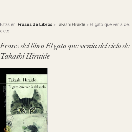
Estás en:
Frases de Libros
>
Takashi Hiraide
> El gato que venía del
cielo
Frases del libro El gato que venía del cielo de
Takashi Hiraide