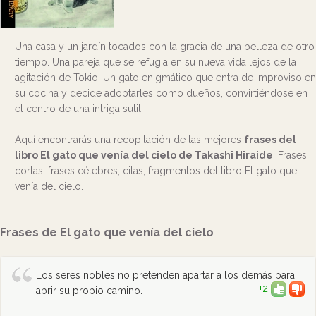
Una casa y un jardín tocados con la gracia de una belleza de otro
tiempo. Una pareja que se refugia en su nueva vida lejos de la
agitación de Tokio. Un gato enigmático que entra de improviso en
su cocina y decide adoptarles como dueños, convirtiéndose en
el centro de una intriga sutil.
Aquí encontrarás una recopilación de las mejores
frases del
libro El gato que venía del cielo de Takashi Hiraide
. Frases
cortas, frases célebres, citas, fragmentos del libro El gato que
venía del cielo.
Frases de El gato que venía del cielo
Los seres nobles no pretenden apartar a los demás para
+2
abrir su propio camino.