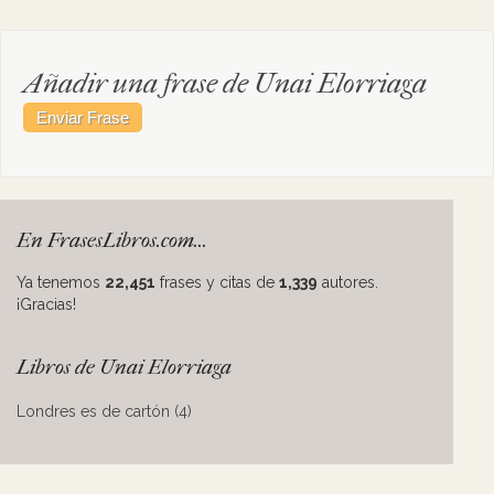
Añadir una frase de Unai Elorriaga
En FrasesLibros.com...
Ya tenemos
22,451
frases y citas de
1,339
autores.
¡Gracias!
Libros de Unai Elorriaga
Londres es de cartón (4)