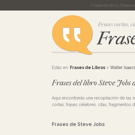
Frases de libros, frases 
Frases cortas, ci
Frase
Estás en:
Frases de Libros
>
Walter Isaac
Frases del libro Steve Jobs
Aquí encontrarás una recopilación de las
cortas, frases célebres, citas, fragmentos d
Frases de Steve Jobs