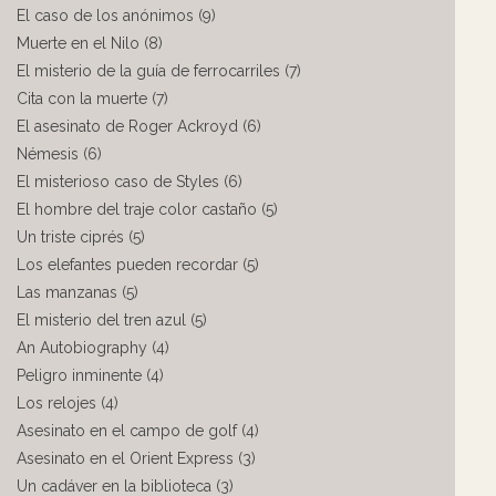
El caso de los anónimos (9)
Muerte en el Nilo (8)
El misterio de la guía de ferrocarriles (7)
Cita con la muerte (7)
El asesinato de Roger Ackroyd (6)
Némesis (6)
El misterioso caso de Styles (6)
El hombre del traje color castaño (5)
Un triste ciprés (5)
Los elefantes pueden recordar (5)
Las manzanas (5)
El misterio del tren azul (5)
An Autobiography (4)
Peligro inminente (4)
Los relojes (4)
Asesinato en el campo de golf (4)
Asesinato en el Orient Express (3)
Un cadáver en la biblioteca (3)