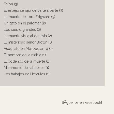
Telón (3)
El espejo se rajó de parte a parte (3)
La muerte de Lord Edgware (3)
Un gato en el palomar (2)
Los cuatro grandes (2)
La muerte visita al dentista (2)
El misterioso señor Brown (1)
Asesinato en Mesopotamia (1)
El hombre de la niebla (1)
El podenco de la muerte (1)
Matrimonio de sabuesos (1)
Los trabajos de Hércules (1)
SÃ­guenos en Facebook!