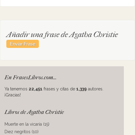
Añadir una frase de Agatha Christie
En FrasesLibros.com...
Ya tenemos
22,451
frases y citas de
1,339
autores.
¡Gracias!
Libros de Agatha Christie
Muerte en la vicaría (15)
Diez negritos (10)