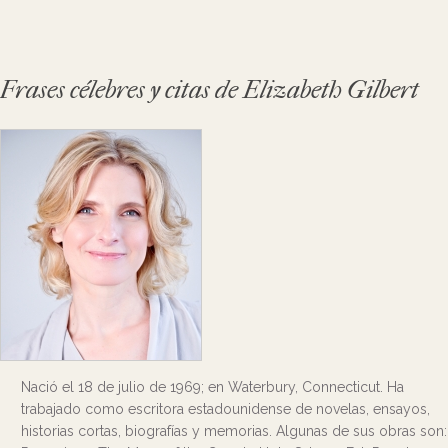
Frases célebres y citas de Elizabeth Gilbert
Nació el 18 de julio de 1969; en Waterbury, Connecticut. Ha
trabajado como escritora estadounidense de novelas, ensayos,
historias cortas, biografías y memorias. Algunas de sus obras son: