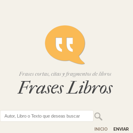
Frases cortas, citas y fragmentos de libros
Frases Libros
INICIO
ENVIAR