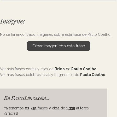
Imágenes
No se ha encontrado imágenes sobre esta frase de Paulo Coelho.
Crear imagen con esta frase
Ver más frases cortas y citas de
Brida
de
Paulo Coelho
Ver más frases célebres, citas y fragmentos de
Paulo Coelho
En FrasesLibros.com...
Ya tenemos
22,451
frases y citas de
1,339
autores.
¡Gracias!