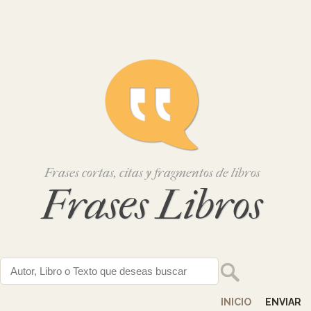
Frases cortas, citas y fragmentos de libros
Frases Libros
INICIO
ENVIAR