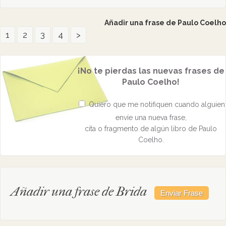
Añadir una frase de Paulo Coelho
1
2
3
4
>
¡No te pierdas las nuevas frases de
Paulo Coelho!
Quiero que me notifiquen cuando alguien
envíe una nueva frase,
cita o fragmento de algún libro de Paulo
Coelho.
Añadir una frase de Brida