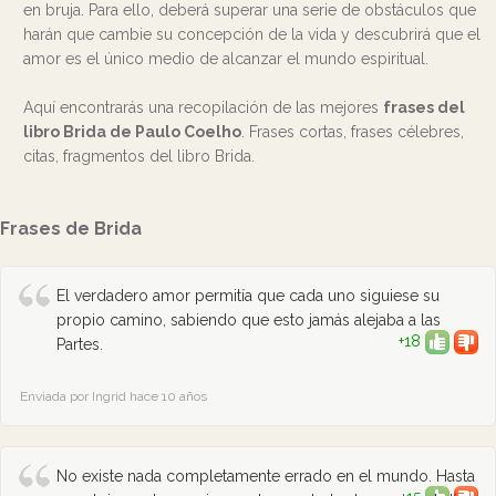
en bruja. Para ello, deberá superar una serie de obstáculos que
harán que cambie su concepción de la vida y descubrirá que el
amor es el único medio de alcanzar el mundo espiritual.
Aquí encontrarás una recopilación de las mejores
frases del
libro Brida de Paulo Coelho
. Frases cortas, frases célebres,
citas, fragmentos del libro Brida.
Frases de Brida
El verdadero amor permitía que cada uno siguiese su
propio camino, sabiendo que esto jamás alejaba a las
+18
Partes.
Enviada por Ingrid hace 10 años
No existe nada completamente errado en el mundo. Hasta