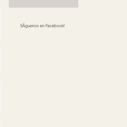
SÃ­guenos en Facebook!