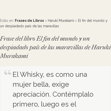
Estás en:
Frases de Libros
>
Haruki Murakami
>
El fin del mundo y
un despiadado país de las maravillas
Frase del libro El fin del mundo y un
despiadado país de las maravillas de Haruki
Murakami
El Whisky, es como una
mujer bella, exige
apreciación. Contémplalo
primero, luego es el