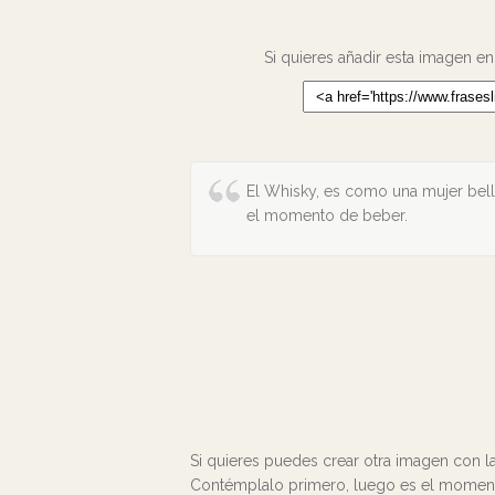
Si quieres añadir esta imagen en
El Whisky, es como una mujer bell
el momento de beber.
Si quieres puedes crear otra imagen con la
Contémplalo primero, luego es el moment