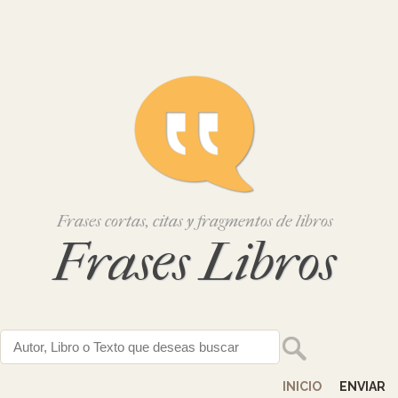
Frases cortas, citas y fragmentos de libros
Frases Libros
INICIO
ENVIAR