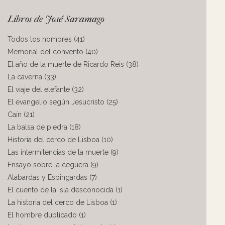
Libros de José Saramago
Todos los nombres (41)
Memorial del convento (40)
El año de la muerte de Ricardo Reis (38)
La caverna (33)
El viaje del elefante (32)
El evangelio según Jesucristo (25)
Caín (21)
La balsa de piedra (18)
Historia del cerco de Lisboa (10)
Las intermitencias de la muerte (9)
Ensayo sobre la ceguera (9)
Alabardas y Espingardas (7)
El cuento de la isla desconocida (1)
La historia del cerco de Lisboa (1)
El hombre duplicado (1)