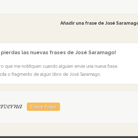
Añadir una frase de José Saramag
e pierdas las nuevas frases de José Saramago!
o que me notifiquen cuando alguien envíe una nueva frase,
cita o fragmento de algún libro de José Saramago.
caverna