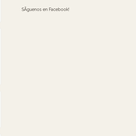
SÃ­guenos en Facebook!