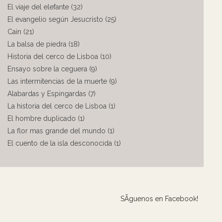
El viaje del elefante (32)
El evangelio según Jesucristo (25)
Caín (21)
La balsa de piedra (18)
Historia del cerco de Lisboa (10)
Ensayo sobre la ceguera (9)
Las intermitencias de la muerte (9)
Alabardas y Espingardas (7)
La historia del cerco de Lisboa (1)
El hombre duplicado (1)
La flor mas grande del mundo (1)
El cuento de la isla desconocida (1)
SÃ­guenos en Facebook!