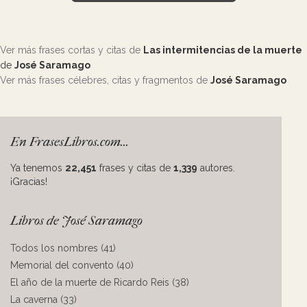
Ver más frases cortas y citas de
Las intermitencias de la muerte
de
José Saramago
Ver más frases célebres, citas y fragmentos de
José Saramago
En FrasesLibros.com...
Ya tenemos
22,451
frases y citas de
1,339
autores.
¡Gracias!
Libros de José Saramago
Todos los nombres (41)
Memorial del convento (40)
El año de la muerte de Ricardo Reis (38)
La caverna (33)