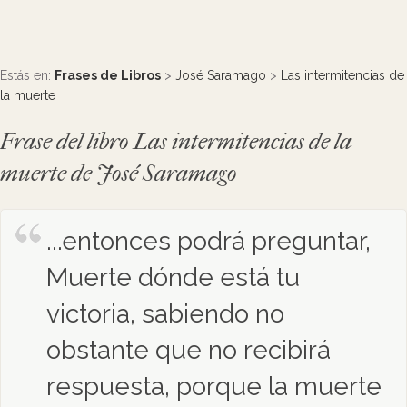
Estás en:
Frases de Libros
>
José Saramago
>
Las intermitencias de
la muerte
Frase del libro Las intermitencias de la
muerte de José Saramago
...entonces podrá preguntar,
Muerte dónde está tu
victoria, sabiendo no
obstante que no recibirá
respuesta, porque la muerte