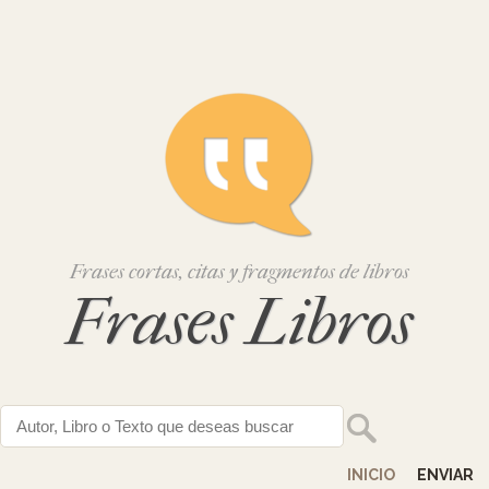
Frases cortas, citas y fragmentos de libros
Frases Libros
INICIO
ENVIAR