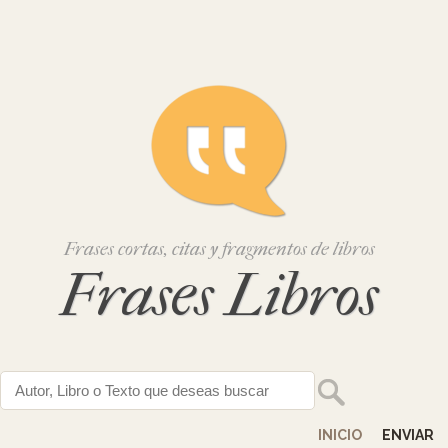
Frases cortas, citas y fragmentos de libros
Frases Libros
INICIO
ENVIAR