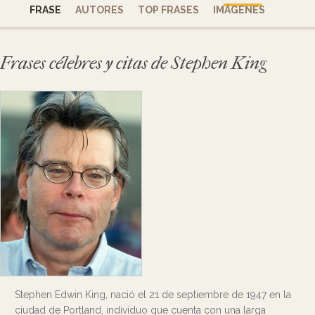
FRASE
AUTORES
TOP FRASES
IMÁGENES
Frases célebres y citas de Stephen King
Stephen Edwin King, nació el 21 de septiembre de 1947 en la
ciudad de Portland, individuo que cuenta con una larga