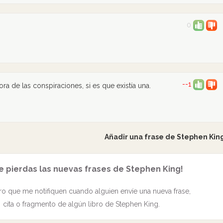
0
--1
ra de las conspiraciones, si es que existía una.
Añadir una frase de Stephen Kin
e pierdas las nuevas frases de Stephen King!
o que me notifiquen cuando alguien envíe una nueva frase,
cita o fragmento de algún libro de Stephen King.