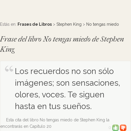
Estás en:
Frases de Libros
>
Stephen King
>
No tengas miedo
Frase del libro No tengas miedo de Stephen
King
Los recuerdos no son sólo
imágenes; son sensaciones,
olores, voces. Te siguen
hasta en tus sueños.
Esta cita del libro No tengas miedo de Stephen King la
encontrarás en Capítulo 20
0