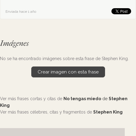
Enviada hace 1 año
Imágenes
No se ha encontrado imágenes sobre esta frase de Stephen King.
Crear imagen con esta frase
Ver más frases cortas y citas de
No tengas miedo
de
Stephen
King
Ver más frases célebres, citas y fragmentos de
Stephen King