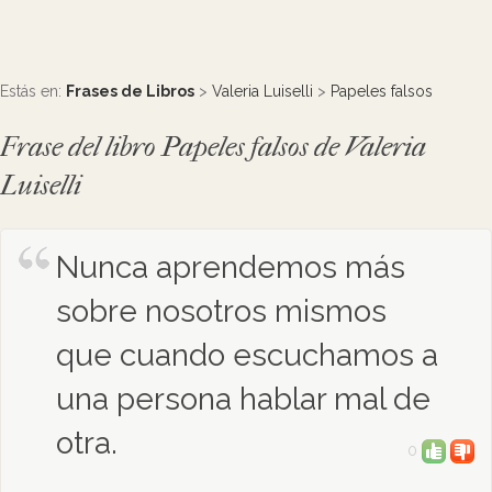
Estás en:
Frases de Libros
>
Valeria Luiselli
>
Papeles falsos
Frase del libro Papeles falsos de Valeria
Luiselli
Nunca aprendemos más
sobre nosotros mismos
que cuando escuchamos a
una persona hablar mal de
otra.
0