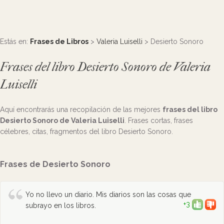
Estás en:
Frases de Libros
>
Valeria Luiselli
> Desierto Sonoro
Frases del libro Desierto Sonoro de Valeria
Luiselli
Aquí encontrarás una recopilación de las mejores
frases del libro
Desierto Sonoro de Valeria Luiselli
. Frases cortas, frases
célebres, citas, fragmentos del libro Desierto Sonoro.
Frases de Desierto Sonoro
Yo no llevo un diario. Mis diarios son las cosas que
+3
subrayo en los libros.