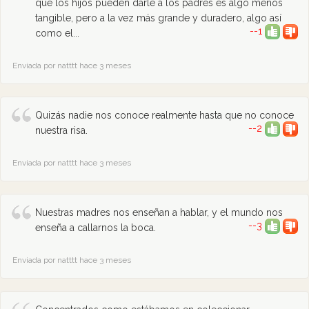
que los hijos pueden darle a los padres es algo menos
tangible, pero a la vez más grande y duradero, algo así
--1
como el...
Enviada por natttt hace 3 meses
Quizás nadie nos conoce realmente hasta que no conoce
--2
nuestra risa.
Enviada por natttt hace 3 meses
Nuestras madres nos enseñan a hablar, y el mundo nos
--3
enseña a callarnos la boca.
Enviada por natttt hace 3 meses