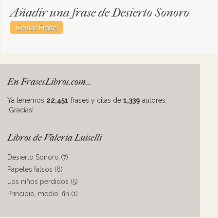
Añadir una frase de Desierto Sonoro
En FrasesLibros.com...
Ya tenemos
22,451
frases y citas de
1,339
autores.
¡Gracias!
Libros de Valeria Luiselli
Desierto Sonoro (7)
Papeles falsos (6)
Los niños perdidos (5)
Principio, medio, fin (1)