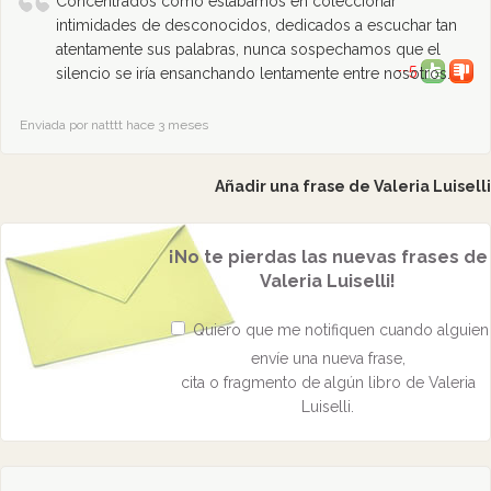
Concentrados como estábamos en coleccionar
intimidades de desconocidos, dedicados a escuchar tan
atentamente sus palabras, nunca sospechamos que el
--5
silencio se iría ensanchando lentamente entre nosotros.
Enviada por natttt hace 3 meses
Añadir una frase de Valeria Luiselli
¡No te pierdas las nuevas frases de
Valeria Luiselli!
Quiero que me notifiquen cuando alguien
envíe una nueva frase,
cita o fragmento de algún libro de Valeria
Luiselli.